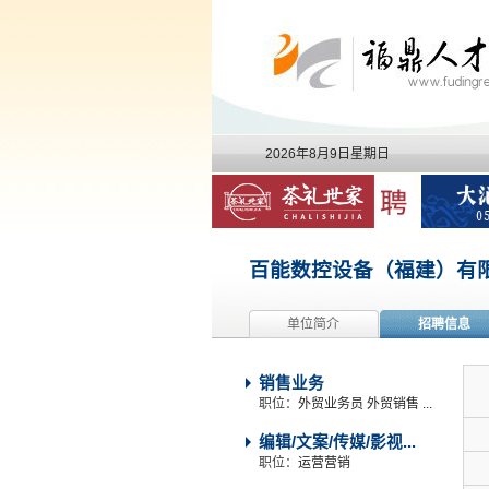
2026年8月9日星期日
百能数控设备（福建）有
单位简介
招聘信息
销售业务
职位：
外贸业务员 外贸销售 ...
编辑/文案/传媒/影视...
职位：
运营营销