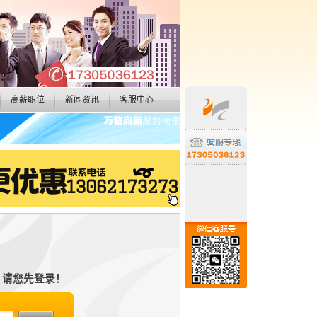
高薪职位
新闻资讯
客服中心
！
，请您先登录！