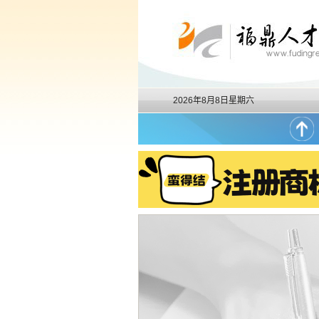
2026年8月8日星期六