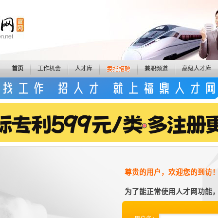
首页
工作机会
人才库
兼职频道
高级人才库
尊贵的用户，欢迎您的到访
为了能正常使用人才网功能