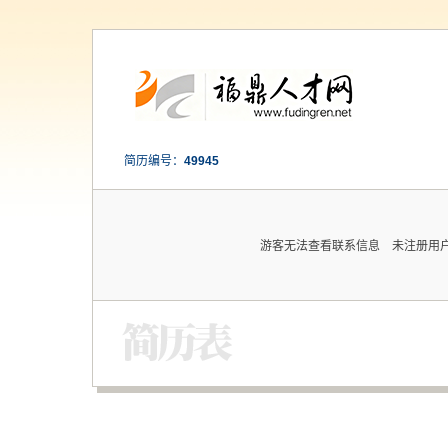
简历编号：
49945
游客无法查看联系信息 未注册用