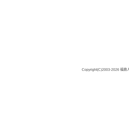
Copyright(C)2003-