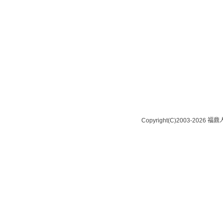
Copyright(C)2003-