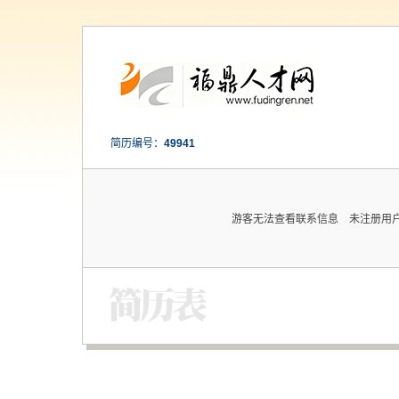
简历编号：
49941
游客无法查看联系信息 未注册用