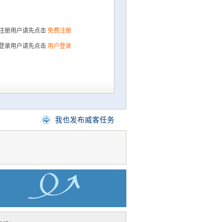
注册用户请先点击
免费注册
登录用户请先点击
用户登录
我也发布威客任务