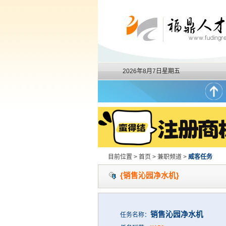
2026年8月7日星期五
目前位置 > 首页 > 兼职频道 >
威客任务
{销售沁园净水机}
销售沁园净水机
任务名称：