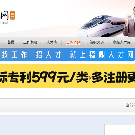
首页
工作机会
人才库
兼职频道
高级人才库
当前