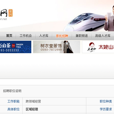
首页
工作机会
人才库
兼职频道
高级人才库
招聘职位说明
工作职能
跨领域经营
职位种类
具体职位
区域经理
学历要求