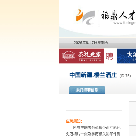
2026年8月7日星期五
中国新疆.楼兰酒庄
(ID:75)
委托招聘信息
应聘须知：
所有应聘者务必携带两寸彩色
免冠相片一张及学历相关影印件到