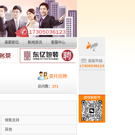
高薪职位
新闻资讯
客服中心
委托招聘
访问数：
371
销售支持
其他