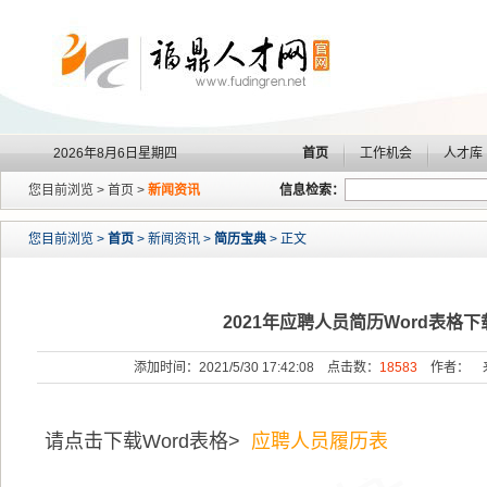
2026年8月6日星期四
首页
工作机会
人才库
您目前浏览 > 首页 >
新闻资讯
信息检索：
您目前浏览 >
首页
> 新闻资讯 >
简历宝典
> 正文
2021年应聘人员简历Word表格下
添加时间：2021/5/30 17:42:08 点击数：
18583
作者： 
请点击下载Word表格>
应聘人员履历表