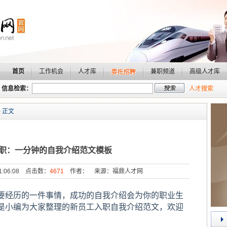
首页
工作机会
人才库
兼职频道
高级人才库
信息检索：
人才搜索
 正文
职：一分钟的自我介绍范文模板
11:06:08 点击数：
4671
作者： 来源：福鼎人才网
要经历的一件事情，成功的自我介绍会为你的职业生
是小编为大家整理的新员工入职自我介绍范文，欢迎