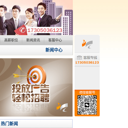
高薪职位
新闻资讯
客服中心
新闻中心
热门新闻