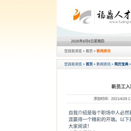
2026年8月6日星期四
您目前浏览 > 首页 >
新闻资讯
您目前浏览 >
首页
> 新闻资讯 >
简历宝典
>
新员工入
添加时间：2021/4/28 
自我介绍是每个职场中人必然
涯赢得一个精彩的开端。以下
大家阅读！