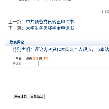
【打
上一篇：
中共预备党员转正申请书
下一篇：
大学生各类奖学金申请书
发表评论
特别声明：评论内容只代表网友个人观点，与本站
用户名：
请先
登陆
或
注册
验证码：